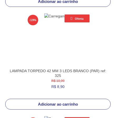
Adicionar ao carrinho
Oferta
-19%
LAMPADA TORPEDO 42 MM 3 LEDS BRANCO (PAR) ref:
325
R$ 10,99
R$
8,90
Adicionar ao carrinho