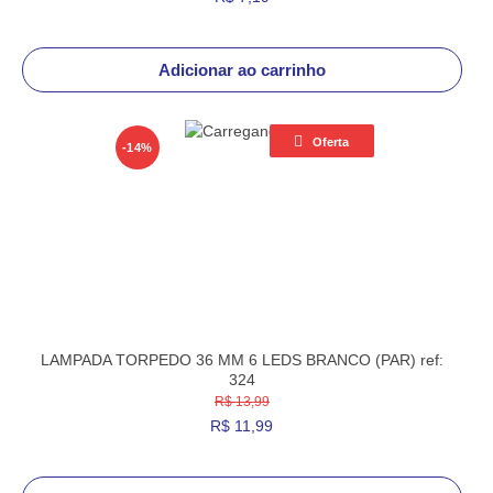
Adicionar ao carrinho
Oferta
-14%
LAMPADA TORPEDO 36 MM 6 LEDS BRANCO (PAR) ref:
324
R$ 13,99
R$
11,99