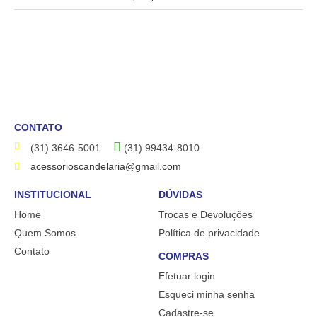
CONTATO
(31) 3646-5001
(31) 99434-8010
acessorioscandelaria@gmail.com
INSTITUCIONAL
DÚVIDAS
Home
Trocas e Devoluções
Quem Somos
Política de privacidade
Contato
COMPRAS
Efetuar login
Esqueci minha senha
Cadastre-se